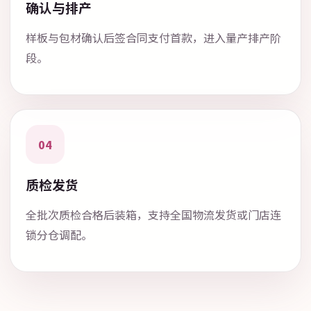
确认与排产
样板与包材确认后签合同支付首款，进入量产排产阶
段。
04
质检发货
全批次质检合格后装箱，支持全国物流发货或门店连
锁分仓调配。