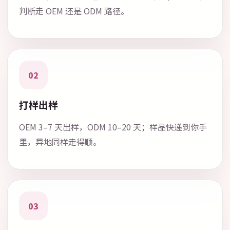
判断走 OEM 还是 ODM 路径。
02
打样出样
OEM 3–7 天出样，ODM 10–20 天；样品快递到你手
里，异地同样走得顺。
03