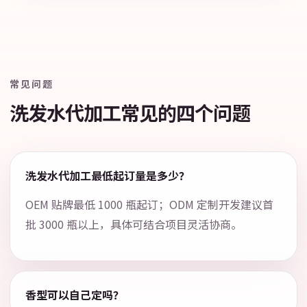
常见问题
洗发水代加工常见的四个问题
洗发水代加工最低起订量是多少？
OEM 贴牌最低 1000 瓶起订；ODM 定制开发建议首
批 3000 瓶以上，具体可结合项目灵活协商。
香型可以自己定吗？