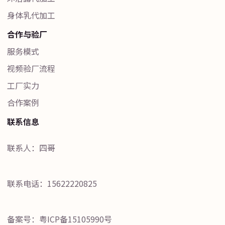
身体乳代加工
合作与验厂
服务模式
视频验厂流程
工厂实力
合作案例
联系信息
联系人：四哥
联系电话：15622220825
备案号：
粤ICP备15105990号