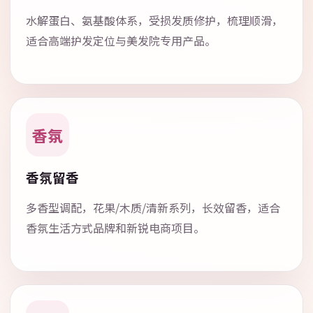
水解蛋白、氨基酸体系，受损发质修护，梳理顺滑，
适合高端护发定位与美发院专用产品。
香氛
香氛留香
多香型调配，花果/木质/清新系列，长效留香，适合
香氛生活方式品牌和新锐电商项目。