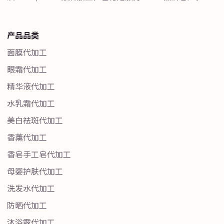
产品品类
面膜代加工
眼霜代加工
精华液代加工
水乳霜代加工
美白祛斑代加工
香薰代加工
香皂手工皂代加工
母婴护肤代加工
洗发水代加工
防晒代加工
沐浴露代加工