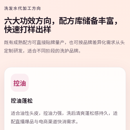
洗发水代加工方向
六大功效方向，配方库储备丰富，
快速打样出样
既有成熟配方可直接贴牌量产，也可按品牌差异化需求从头
定制研发，适合不同阶段的洗护品牌。
控油
控油蓬松
适合油性头皮，控油力强，洗后清爽蓬松感持久，适
配直播爆品与电商渠道快消需求。