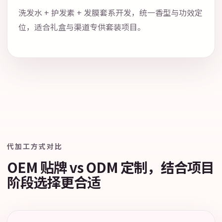
洗发水 + 护发素 + 发膜套系开发，统一香型与功效定
位，适合礼盒与渠道专供套装项目。
代加工方式对比
OEM 贴牌 vs ODM 定制，结合项目
阶段选择更合适