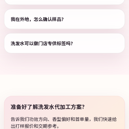
我在外地，怎么确认样品？
洗发水可以做门店专供标签吗？
准备好了解洗发水代加工方案？
告诉我们功效方向、香型偏好和首单量，我们快速给
出打样报价和交期参考。