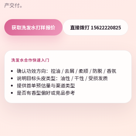
产交付。
获取洗发水打样报价
直接拨打 15622220825
洗发水合作快速入门
确认功效方向：控油 / 去屑 / 柔顺 / 防脱 / 香氛
说明目标头皮类型：油性 / 干性 / 受损发质
提供首单预估量与渠道类型
是否有香型偏好或竞品参考