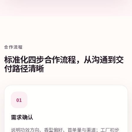
合作流程
标准化四步合作流程，从沟通到交
付路径清晰
01
需求确认
说明功效方向、香型偏好、首单量与渠道；工厂初步