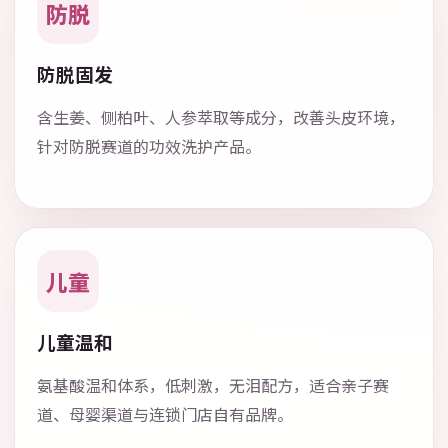
防脱
防脱固发
含生姜、侧柏叶、人参萃取等成分，改善头皮环境，
针对防脱赛道的功效洗护产品。
儿童
儿童温和
氨基酸温和体系，低刺激，无泪配方，适合亲子赛
道、母婴渠道与连锁门店自有品牌。