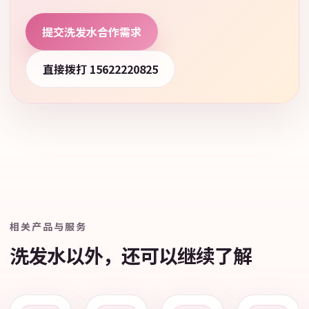
提交洗发水合作需求
直接拨打 15622220825
相关产品与服务
洗发水以外，还可以继续了解