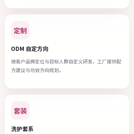
定制
ODM 自定方向
按客户品牌定位与目标人群自定义研发，工厂提供配
方建议与功效方向规划。
套装
洗护套系