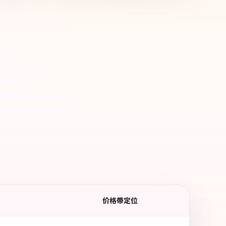
价格带定位